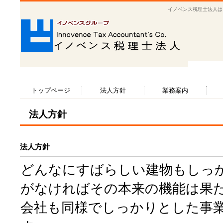
イノベンス税理士法人は
トップページ
法人方針
業務案内
法人方針
法人方針
どんなにすばらしい建物もしっ
がなければその本来の機能は果
会社も同様でしっかりとした事