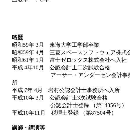
略歴
昭和59年 3月 東海大学工学部卒業
昭和59年 4月 三菱スペースソフトウェア株式
昭和61年 1月 富士ゼロックス株式会社へ入社
平成 4年10月 公認会計士二次試験合格
アーサー・アンダーセン会計事務所(
所
平成 7年 4月 岩村公認会計士事務所へ入所
平成10年 3月 公認会計士3次試験合格
公認会計士登録 （第14356号）
平成10年11月 税理士登録 （第87504号）
講師・講演等