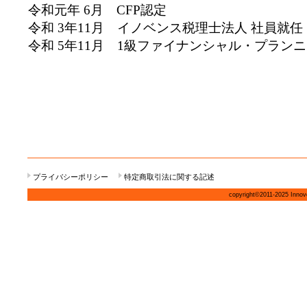
令和元年 6月 CFP認定
令和 3年11月 イノベンス税理士法人 社員就任
令和 5年11月 1級ファイナンシャル・プラン
プライバシーポリシー
特定商取引法に関する記述
copyright©2011-2025 Innove